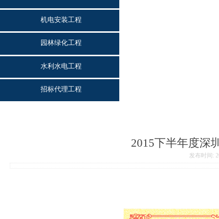
机电安装工程
园林绿化工程
水利水电工程
招标代理工程
2015下半年度
发布时间: 201