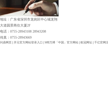
地址：
广东省深圳市龙岗区中心城龙翔
大道园景商住大厦2F
电话：0755-28943108 28943208
传真：0755-28943669
问鼎网页
|
开元官方网站登录入口
|
WB万搏「中国」官方网站
|
欧冠网址
|
千亿官网
电邮: szlcjl@szlcjl.com
公司地址：广东省深圳市龙岗区中心城龙翔大道园景商住大厦2F
TEL：0755-28943108 28943208 FAX : 0755-28943669
EMAIL： info@szl
版权所有：亚投登录网站
粤ICP备05093101号-1
房屋建筑工程监理甲级 市政公用工程监理甲级
公路工程监理甲级
工程造价咨询暂乙级
机电安装工程监理乙级 水利水电工程监理乙级
深圳监理工程师亚投(中国)
广东省建设监理亚投(中国)
中国建设